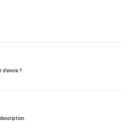
 d'encre ?
description.