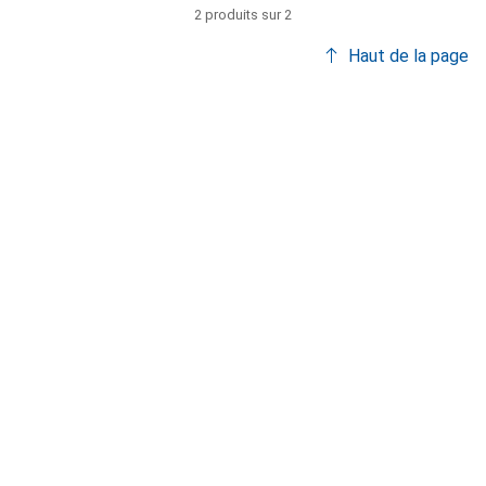
2 produits sur 2
Haut de la page