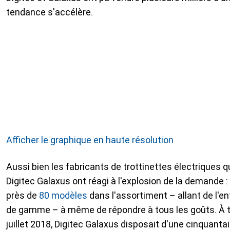
tendance s'accélère.
Afficher le graphique en haute résolution
Aussi bien les fabricants de trottinettes électriques 
Digitec Galaxus ont réagi à l'explosion de la demande : 
près de
80 modèles
dans l'assortiment – allant de l'
de gamme – à même de répondre à tous les goûts. À t
juillet 2018, Digitec Galaxus disposait d'une cinquant