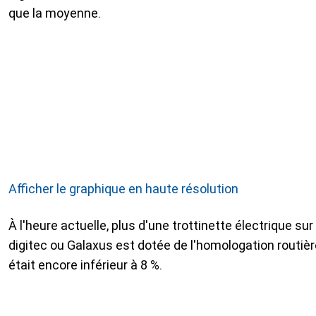
que la moyenne.
Afficher le graphique en haute résolution
À l'heure actuelle, plus d'une trottinette électrique su
digitec ou Galaxus est dotée de l'homologation routière
était encore inférieur à 8 %.