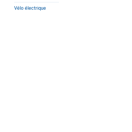
Vélo électrique