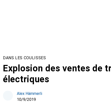
DANS LES COULISSES
Explosion des ventes de tr
électriques
Alex Hämmerli
10/9/2019