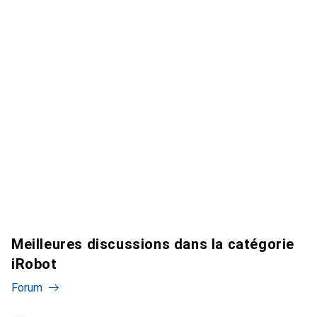
Meilleures discussions dans la catégorie
iRobot
Forum