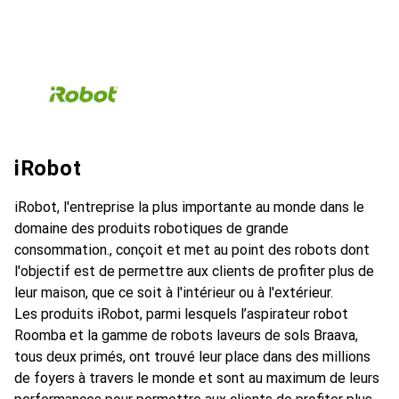
iRobot
iRobot, l'entreprise la plus importante au monde dans le
domaine des produits robotiques de grande
consommation., conçoit et met au point des robots dont
l'objectif est de permettre aux clients de profiter plus de
leur maison, que ce soit à l'intérieur ou à l'extérieur.
Les produits iRobot, parmi lesquels l’aspirateur robot
Roomba et la gamme de robots laveurs de sols Braava,
tous deux primés, ont trouvé leur place dans des millions
de foyers à travers le monde et sont au maximum de leurs