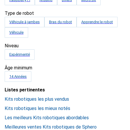
Type de robot
Véhicule à jambes
Bras du robot
Apprendre le robot
Véhicule
Niveau
Expérimenté
Âge minimum
14 Années
Listes pertinentes
Kits robotiques les plus vendus
Kits robotiques les mieux notés
Les meilleurs Kits robotiques abordables
Meilleures ventes Kits robotiques de Sphero