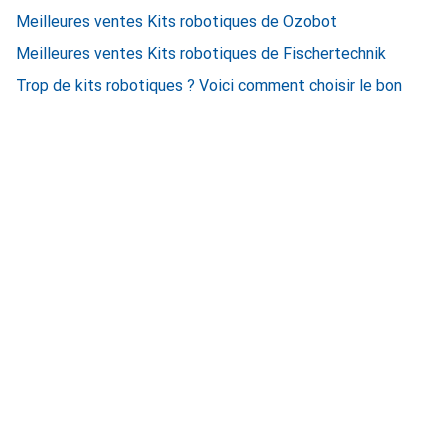
Meilleures ventes Kits robotiques de Ozobot
Meilleures ventes Kits robotiques de Fischertechnik
Trop de kits robotiques ? Voici comment choisir le bon