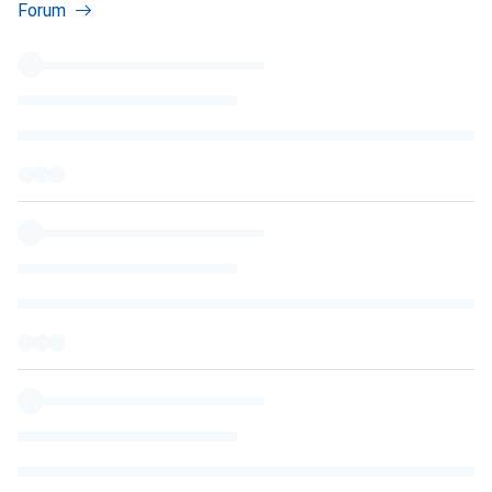
Forum