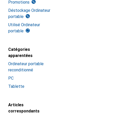
Promotions
Déstockage Ordinateur
portable
Utilisé Ordinateur
portable
Catégories
apparentées
Ordinateur portable
reconditionné
PC
Tablette
Articles
correspondants