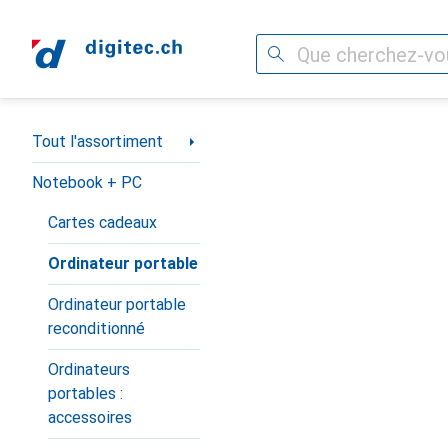
Recherche
Navigation par catégorie
Tout l'assortiment
Notebook + PC
Cartes cadeaux
Ordinateur portable
Ordinateur portable
reconditionné
Ordinateurs
portables :
accessoires