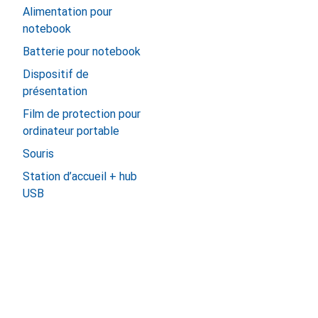
Alimentation pour
notebook
Batterie pour notebook
Dispositif de
présentation
Film de protection pour
ordinateur portable
Souris
Station d’accueil + hub
USB