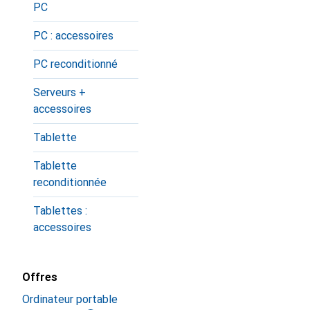
PC
PC : accessoires
PC reconditionné
Serveurs +
accessoires
Tablette
Tablette
reconditionnée
Tablettes :
accessoires
Offres
Ordinateur portable