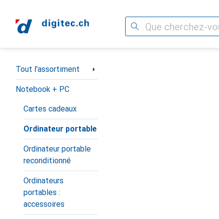
Recherche
Navigation par catégorie
Tout l'assortiment
Notebook + PC
Cartes cadeaux
Ordinateur portable
Ordinateur portable
reconditionné
Ordinateurs
portables :
accessoires