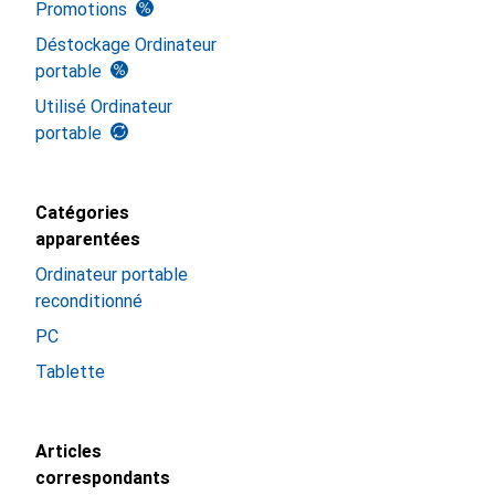
Promotions
Déstockage Ordinateur
portable
Utilisé Ordinateur
portable
Catégories
apparentées
Ordinateur portable
reconditionné
PC
Tablette
Articles
correspondants