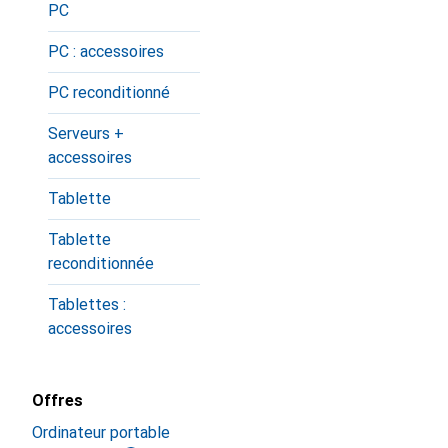
PC
PC : accessoires
PC reconditionné
Serveurs +
accessoires
Tablette
Tablette
reconditionnée
Tablettes :
accessoires
Offres
Ordinateur portable