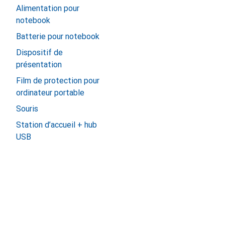
Alimentation pour
notebook
Batterie pour notebook
Dispositif de
présentation
Film de protection pour
ordinateur portable
Souris
Station d’accueil + hub
USB