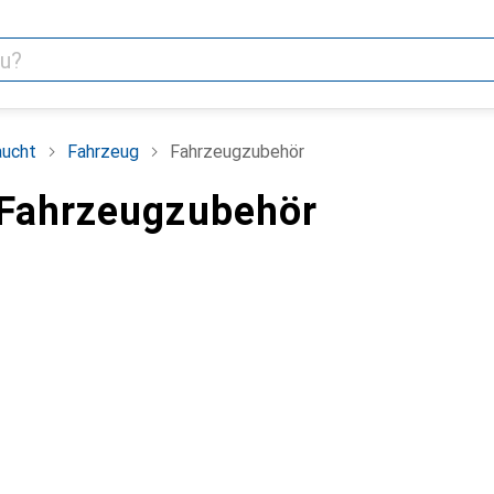
aucht
Fahrzeug
Fahrzeugzubehör
Fahrzeugzubehör