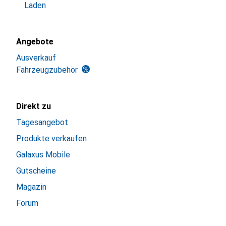
Laden
Angebote
Ausverkauf
Fahrzeugzubehör
Direkt zu
Tagesangebot
Produkte verkaufen
Galaxus Mobile
Gutscheine
Magazin
Forum