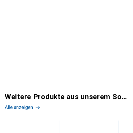
Weitere Produkte aus unserem Sortiment
Alle anzeigen