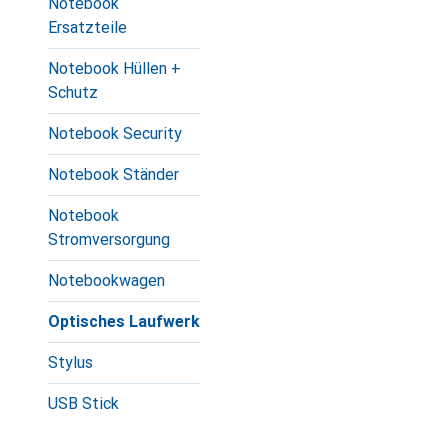
Notebook
Ersatzteile
Notebook Hüllen +
Schutz
Notebook Security
Notebook Ständer
Notebook
Stromversorgung
Notebookwagen
Optisches Laufwerk
Stylus
USB Stick