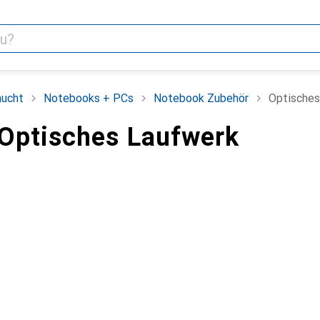
aucht
Notebooks + PCs
Notebook Zubehör
Optisches
Optisches Laufwerk