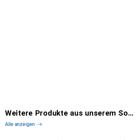
Weitere Produkte aus unserem Sortiment
Alle anzeigen