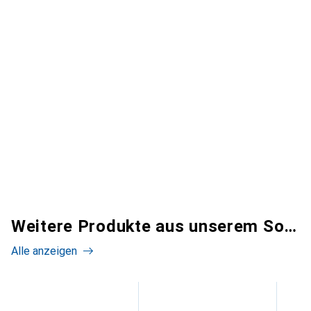
Weitere Produkte aus unserem Sortiment
Alle anzeigen