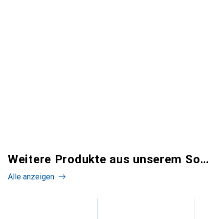
Weitere Produkte aus unserem Sortiment
Alle anzeigen