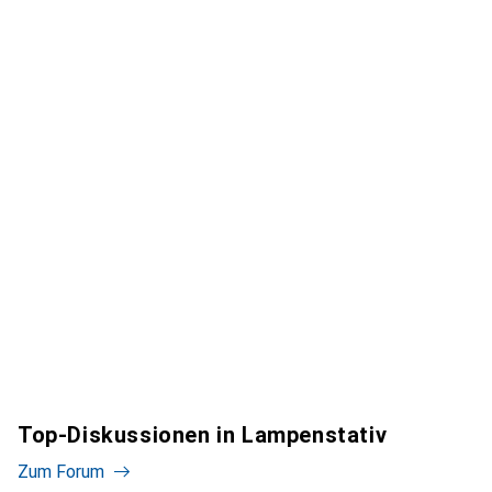
Top-Diskussionen in Lampenstativ
Zum Forum