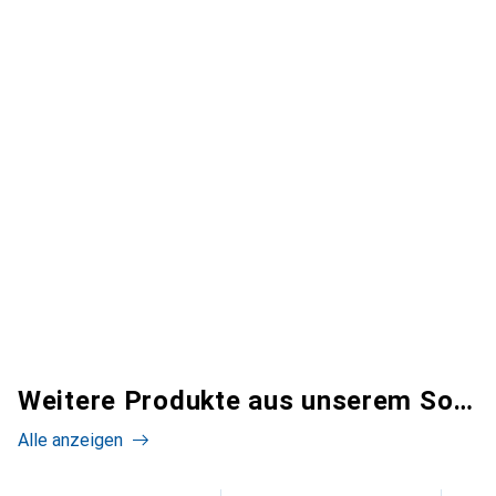
Weitere Produkte aus unserem Sortiment
Alle anzeigen