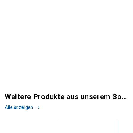
Weitere Produkte aus unserem Sortiment
Alle anzeigen