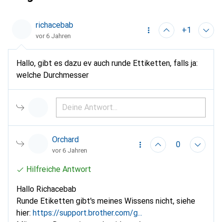
richacebab
+1
vor 6 Jahren
Hallo, gibt es dazu ev auch runde Ettiketten, falls ja:
welche Durchmesser
Orchard
0
vor 6 Jahren
Hilfreiche Antwort
Hallo Richacebab
Runde Etiketten gibt's meines Wissens nicht, siehe
hier:
https://support.brother.com/g...