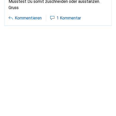
Müsstest Du somit zuschneiden oder ausstanzen.
Gruss
Kommentieren
1 Kommentar