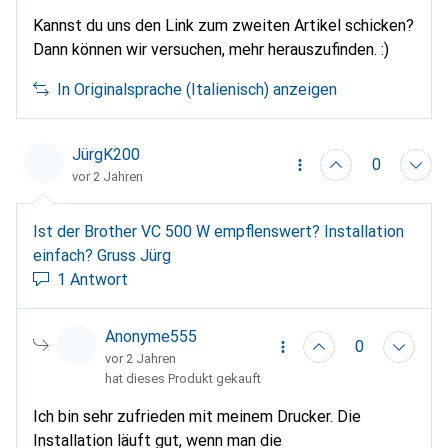
Kannst du uns den Link zum zweiten Artikel schicken?
Dann können wir versuchen, mehr herauszufinden. :)
In Originalsprache (Italienisch) anzeigen
JürgK200
0
vor 2 Jahren
Ist der Brother VC 500 W empflenswert? Installation
einfach? Gruss Jürg
1 Antwort
Anonyme555
0
vor 2 Jahren
hat dieses Produkt gekauft
Ich bin sehr zufrieden mit meinem Drucker. Die
Installation läuft gut, wenn man die