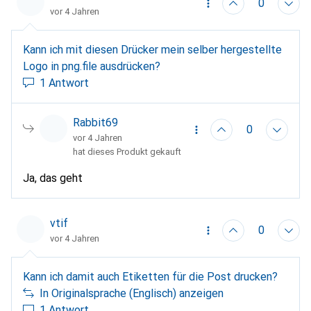
0
vor 4 Jahren
Kann ich mit diesen Drücker mein selber hergestellte
Logo in png.file ausdrücken?
1 Antwort
Rabbit69
0
vor 4 Jahren
hat dieses Produkt gekauft
Ja, das geht
vtif
0
vor 4 Jahren
Kann ich damit auch Etiketten für die Post drucken?
In Originalsprache (Englisch) anzeigen
1 Antwort