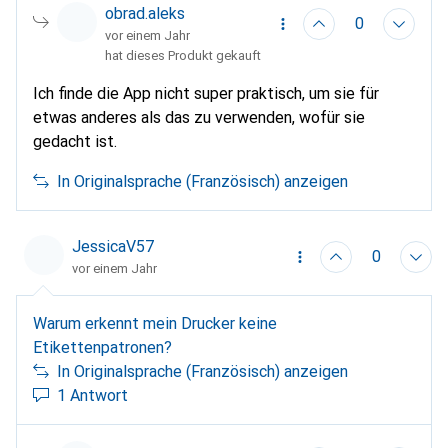
obrad.aleks
0
vor einem Jahr
hat dieses Produkt gekauft
Ich finde die App nicht super praktisch, um sie für
etwas anderes als das zu verwenden, wofür sie
gedacht ist.
In Originalsprache (Französisch) anzeigen
JessicaV57
0
vor einem Jahr
Warum erkennt mein Drucker keine
Etikettenpatronen?
In Originalsprache (Französisch) anzeigen
1 Antwort