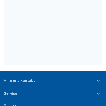
Hilfe und Kontakt
Service