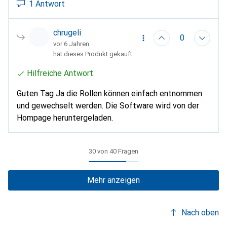
1 Antwort
chrugeli
0
vor 6 Jahren
hat dieses Produkt gekauft
Hilfreiche Antwort
Guten Tag Ja die Rollen können einfach entnommen
und gewechselt werden. Die Software wird von der
Hompage heruntergeladen.
30 von 40 Fragen
Mehr anzeigen
Nach oben