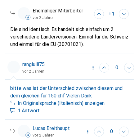
Ehemaliger Mitarbeiter
+1
vor 2 Jahren
Die sind identisch. Es handelt sich einfach um 2
verschiedene Länderversionen. Einmal für die Schweiz
und einmal für die EU (30701021).
rangiulli75
0
vor 2 Jahren
bitte was ist der Unterschied zwischen diesem und
dem gleichen für 150 chf Vielen Dank
In Originalsprache (Italienisch) anzeigen
1 Antwort
Lucas Breithaupt
0
vor 2 Jahren