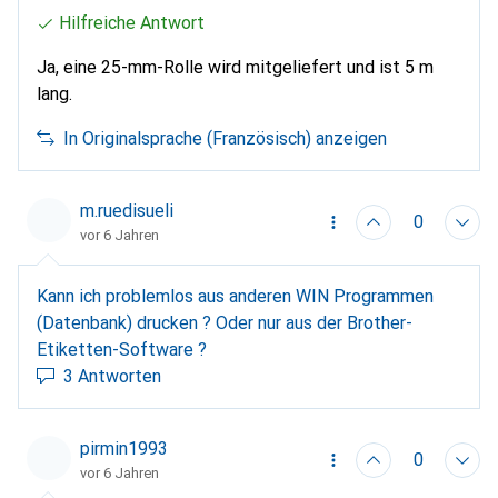
Hilfreiche Antwort
Ja, eine 25-mm-Rolle wird mitgeliefert und ist 5 m
lang.
In Originalsprache (Französisch) anzeigen
m.ruedisueli
0
vor 6 Jahren
Kann ich problemlos aus anderen WIN Programmen
(Datenbank) drucken ? Oder nur aus der Brother-
Etiketten-Software ?
3 Antworten
pirmin1993
0
vor 6 Jahren