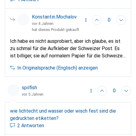
Konstantin.Mochalov
0
vor 4 Jahren
hat dieses Produkt gekauft
Ich habe es nicht ausprobiert, aber ich glaube, es ist
zu schmal für die Aufkleber der Schweizer Post. Es
ist billiger, sie auf normalem Papier für die Schweizer
Post zu drucken.
In Originalsprache (Englisch) anzeigen
spilfish
0
vor 5 Jahren
wie lichtecht und wasser oder wisch fest sind die
gedruckten etiketten?
2 Antworten