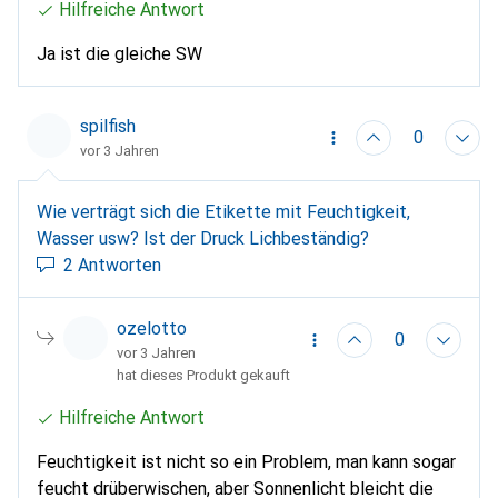
Hilfreiche Antwort
Ja ist die gleiche SW
spilfish
0
vor 3 Jahren
Wie verträgt sich die Etikette mit Feuchtigkeit,
Wasser usw? Ist der Druck Lichbeständig?
2 Antworten
ozelotto
0
vor 3 Jahren
hat dieses Produkt gekauft
Hilfreiche Antwort
Feuchtigkeit ist nicht so ein Problem, man kann sogar
feucht drüberwischen, aber Sonnenlicht bleicht die