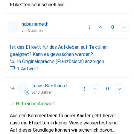
Etiketten sehr schnell aus.
huba.nemeth
0
vor 3 Jahren
Ist das Etikett für das Aufkleben auf Textilien
geeignet? Kann es gewaschen werden?
In Originalsprache (Französisch) anzeigen
1 Antwort
Lucas Breithaupt
0
vor 3 Jahren
Hilfreiche Antwort
Aus den Kommentaren früherer Käufer geht hervor,
dass die Etiketten in keiner Weise wasserfest sind.
Auf dieser Grundlage können wir sicherlich davon