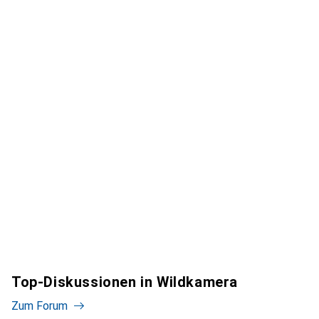
Top-Diskussionen in Wildkamera
Zum Forum