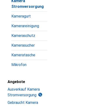
Kamera
Stromversorgung
Kameragurt
Kamerareinigung
Kameraschutz
Kamerasucher
Kameratasche
Mikrofon
Angebote
Ausverkauf Kamera
Stromversorgung
Gebraucht Kamera