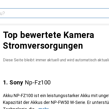
Top bewertete Kamera
Stromversorgungen
Diese Seite bleibt immer aktuell und wird automatisch aktuali
1. Sony
Np-Fz100
Akku NP-FZ100 ist ein leistungsstarker Akku mit unge
Kapazität der Akkus der NP-FW50 W-Serie. Er unterst