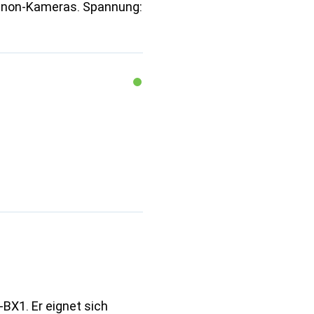
Canon-Kameras. Spannung:
-BX1. Er eignet sich