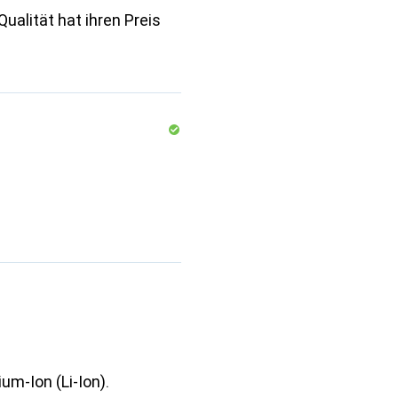
Qualität hat ihren Preis
um-Ion (Li-Ion).