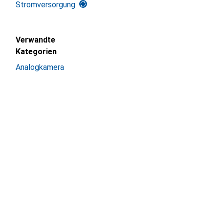
Stromversorgung
Verwandte
Kategorien
Analogkamera