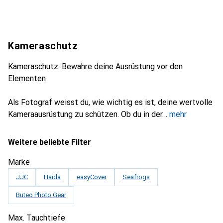
Kameraschutz
Kameraschutz: Bewahre deine Ausrüstung vor den
Elementen
Als Fotograf weisst du, wie wichtig es ist, deine wertvolle
Kameraausrüstung zu schützen. Ob du in der
mehr
Weitere beliebte Filter
Marke
JJC
Haida
easyCover
Seafrogs
Buteo Photo Gear
Max. Tauchtiefe