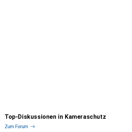
Top-Diskussionen in Kameraschutz
Zum Forum