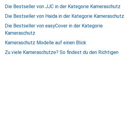
Die Bestseller von JJC in der Kategorie Kameraschutz
Die Bestseller von Haida in der Kategorie Kameraschutz
Die Bestseller von easyCover in der Kategorie
Kameraschutz
Kameraschutz Modelle auf einen Blick
Zu viele Kameraschutze? So findest du den Richtigen