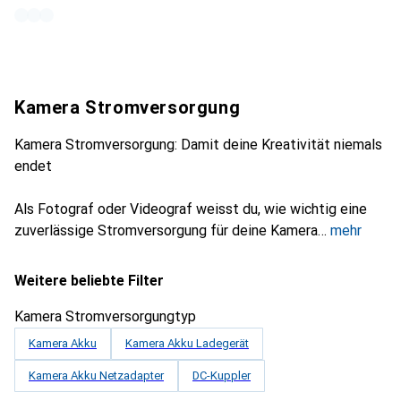
Kamera Stromversorgung
Kamera Stromversorgung: Damit deine Kreativität niemals
endet
Als Fotograf oder Videograf weisst du, wie wichtig eine
zuverlässige Stromversorgung für deine Kamera
mehr
Weitere beliebte Filter
Kamera Stromversorgungtyp
Kamera Akku
Kamera Akku Ladegerät
Kamera Akku Netzadapter
DC-Kuppler