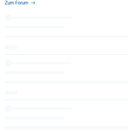
Zum Forum