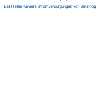
Bestseller Kamera Stromversorgungen von SmallRig