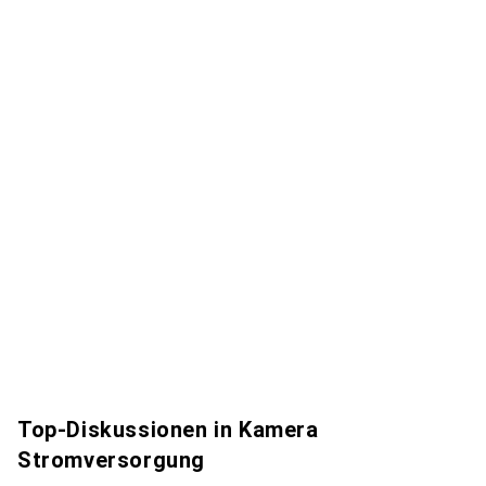
Top-Diskussionen in Kamera
Stromversorgung