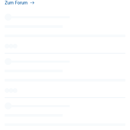
Zum Forum