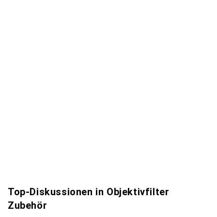
Top-Diskussionen in Objektivfilter
Zubehör