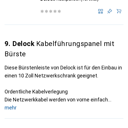
9. Delock
Kabelführungspanel mit
Bürste
Diese Bürstenleiste von Delock ist für den Einbau in
einen 10 Zoll Netzwerkschrank geeignet.
Ordentliche Kabelverlegung
Die Netzwerkkabel werden von vorne einfach
mehr