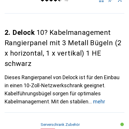
2. Delock
10? Kabelmanagement
Rangierpanel mit 3 Metall Bügeln (2
x horizontal, 1 x vertikal) 1 HE
schwarz
Dieses Rangierpanel von Delock ist für den Einbau
in einen 10-Zoll-Netzwerkschrank geeignet.
Kabelführungsbügel sorgen für optimales
Kabelmanagement. Mit den stabilen
mehr
Serverschrank Zubehör