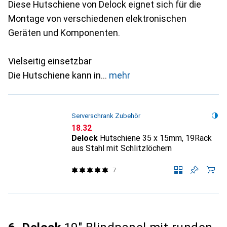
Diese Hutschiene von Delock eignet sich für die
Montage von verschiedenen elektronischen
Geräten und Komponenten.
Vielseitig einsetzbar
Die Hutschiene kann in
mehr
Serverschrank Zubehör
CHF
18.32
Delock
Hutschiene 35 x 15mm, 19Rack
aus Stahl mit Schlitzlöchern
7