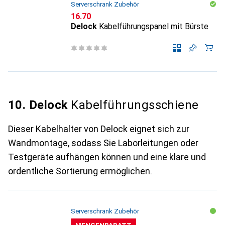
Serverschrank Zubehör
CHF
16.70
Delock
Kabelführungspanel mit Bürste
10. Delock
Kabelführungsschiene
Dieser Kabelhalter von Delock eignet sich zur
Wandmontage, sodass Sie Laborleitungen oder
Testgeräte aufhängen können und eine klare und
ordentliche Sortierung ermöglichen.
Serverschrank Zubehör