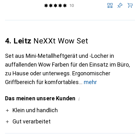
10
4. Leitz
NeXXt Wow Set
Set aus Mini-Metallheftgerät und -Locher in
auffallenden Wow Farben für den Einsatz im Büro,
zu Hause oder unterwegs. Ergonomischer
Griffbereich für komfortables
mehr
Das meinen unsere Kunden
i
Pro
Klein und handlich
Gut verarbeitet