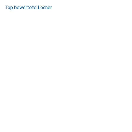
Top bewertete Locher