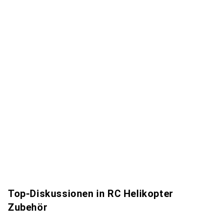
Top-Diskussionen in RC Helikopter
Zubehör