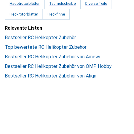
Hauptrotorblätter
Taumelscheibe
Diverse Teile
Heckrotorblätter
Heckfinne
Relevante Listen
Bestseller RC Helikopter Zubehör
Top bewertete RC Helikopter Zubehör
Bestseller RC Helikopter Zubehör von Amewi
Bestseller RC Helikopter Zubehör von OMP Hobby
Bestseller RC Helikopter Zubehör von Align