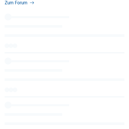
Zum Forum