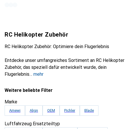
RC Helikopter Zubehör
RC Helikopter Zubehör: Optimiere dein Flugerlebnis
Entdecke unser umfangreiches Sortiment an RC Helikopter
Zubehör, das speziell dafür entwickelt wurde, dein
Flugerlebnis
mehr
Weitere beliebte Filter
Marke
Amewi
Align
OEM
Pichler
Blade
Luftfahrzeug Ersatzteiltyp