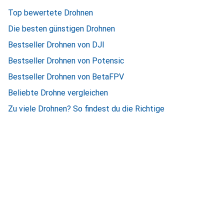
Top bewertete Drohnen
Die besten günstigen Drohnen
Bestseller Drohnen von DJI
Bestseller Drohnen von Potensic
Bestseller Drohnen von BetaFPV
Beliebte Drohne vergleichen
Zu viele Drohnen? So findest du die Richtige