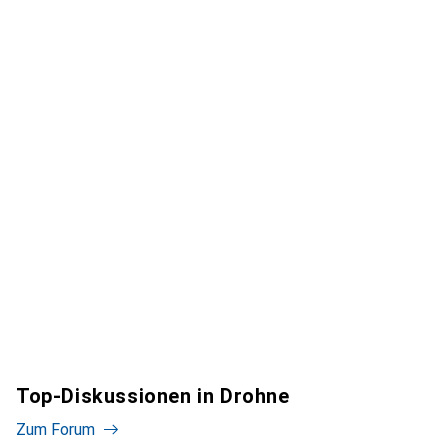
Top-Diskussionen in Drohne
Zum Forum