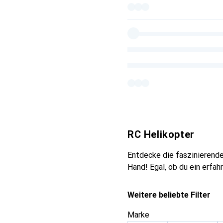
RC Helikopter
Entdecke die faszinierende
Hand! Egal, ob du ein erfah
Weitere beliebte Filter
Marke