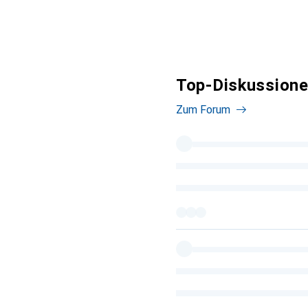
Top-Diskussione
Zum Forum