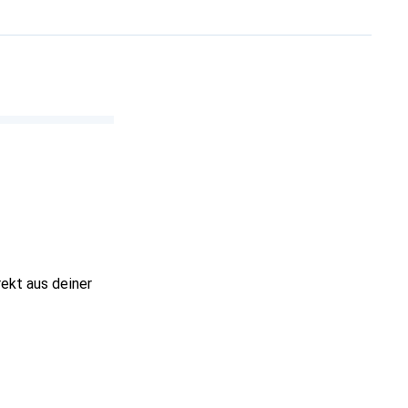
rekt aus deiner