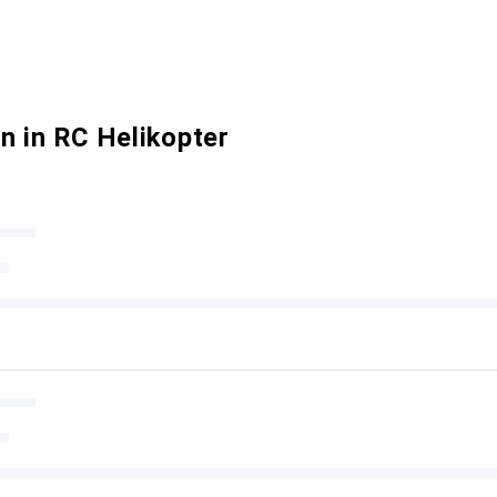
n in RC Helikopter