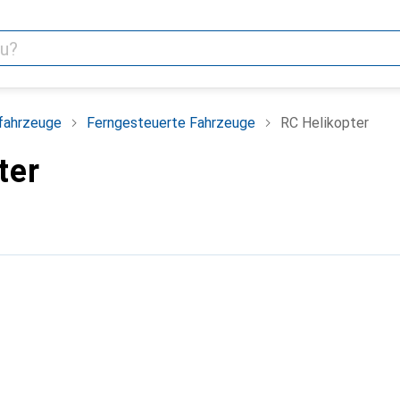
fahrzeuge
Ferngesteuerte Fahrzeuge
RC Helikopter
ter