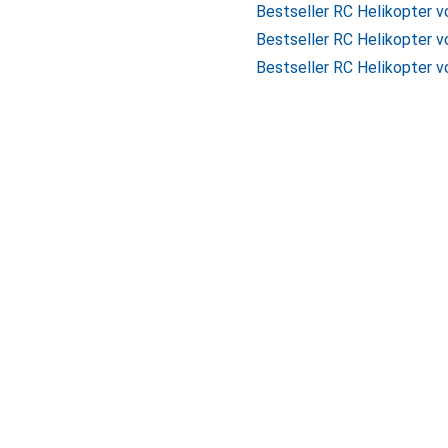
Bestseller RC Helikopter 
Bestseller RC Helikopter v
Bestseller RC Helikopter v