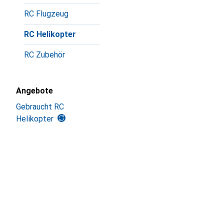
RC Flugzeug
RC Helikopter
RC Zubehör
Angebote
Gebraucht RC
Helikopter