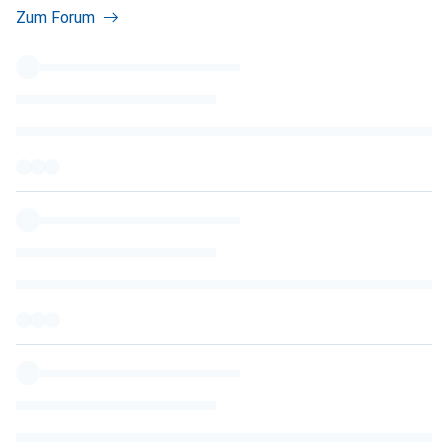
Zum Forum