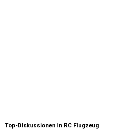
Top-Diskussionen in RC Flugzeug