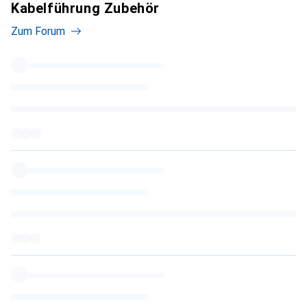
Kabelführung Zubehör
Zum Forum