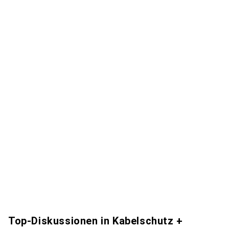
Top-Diskussionen in Kabelschutz +