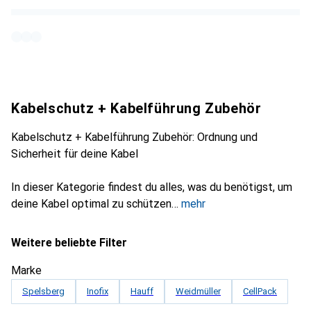
Kabelschutz + Kabelführung Zubehör
Kabelschutz + Kabelführung Zubehör: Ordnung und
Sicherheit für deine Kabel
In dieser Kategorie findest du alles, was du benötigst, um
deine Kabel optimal zu schützen
mehr
Weitere beliebte Filter
Marke
Spelsberg
Inofix
Hauff
Weidmüller
CellPack