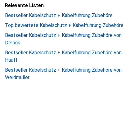
Relevante Listen
Bestseller Kabelschutz + Kabelführung Zubehöre
Top bewertete Kabelschutz + Kabelführung Zubehöre
Bestseller Kabelschutz + Kabelführung Zubehöre von
Delock
Bestseller Kabelschutz + Kabelführung Zubehöre von
Hauff
Bestseller Kabelschutz + Kabelführung Zubehöre von
Weidmüller