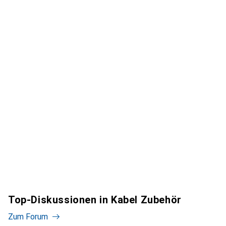
Top-Diskussionen in Kabel Zubehör
Zum Forum