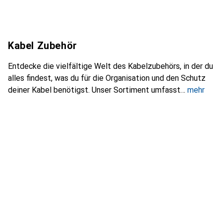
Kabel Zubehör
Entdecke die vielfältige Welt des Kabelzubehörs, in der du
alles findest, was du für die Organisation und den Schutz
deiner Kabel benötigst. Unser Sortiment umfasst
mehr