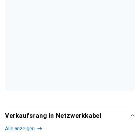
Verkaufsrang in Netzwerkkabel
Alle anzeigen