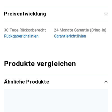
Preisentwicklung
30 Tage Rückgaberecht
24 Monate Garantie (Bring-In)
Rückgaberichtlinien
Garantierichtlinien
Produkte vergleichen
Ähnliche Produkte