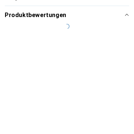
Produktbewertungen