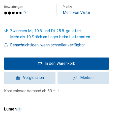
Marke
Bewertungen
Mehr von Varta
9
Zwischen Mi, 19.8. und Di, 25.8. geliefert
Mehr als 10 Stück an Lager beim Lieferanten
Benachrichtigen, wenn schneller verfügbar
In den Warenkorb
Vergleichen
Merken
i
Kostenloser Versand ab 50.–
Lumen
2