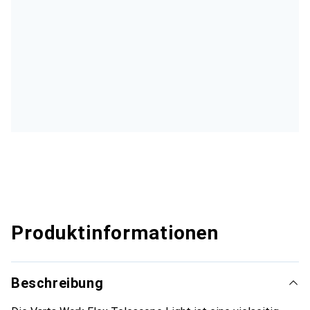
Produktinformationen
Beschreibung