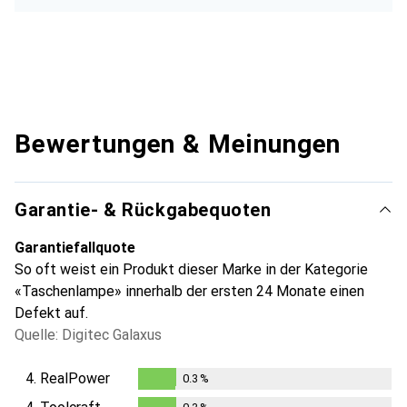
Bewertungen & Meinungen
Garantie- & Rückgabequoten
Garantiefallquote
So oft weist ein Produkt dieser Marke in der Kategorie
«Taschenlampe» innerhalb der ersten 24 Monate einen
Defekt auf.
Quelle: Digitec Galaxus
4.
RealPower
0.3
%
0.3
%