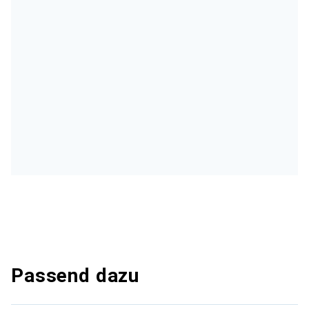
Passend dazu