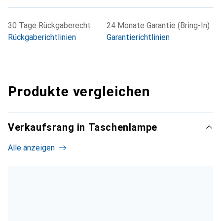
30 Tage Rückgaberecht
24 Monate Garantie (Bring-In)
Rückgaberichtlinien
Garantierichtlinien
Produkte vergleichen
Verkaufsrang in Taschenlampe
Alle anzeigen