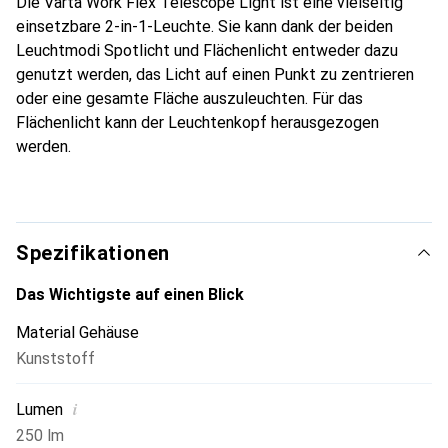
Die Varta Work Flex Telescope Light ist eine vielseitig
einsetzbare 2-in-1-Leuchte. Sie kann dank der beiden
Leuchtmodi Spotlicht und Flächenlicht entweder dazu
genutzt werden, das Licht auf einen Punkt zu zentrieren
oder eine gesamte Fläche auszuleuchten. Für das
Flächenlicht kann der Leuchtenkopf herausgezogen
werden.
Spezifikationen
Das Wichtigste auf einen Blick
Material Gehäuse
Kunststoff
i
Lumen
250 lm