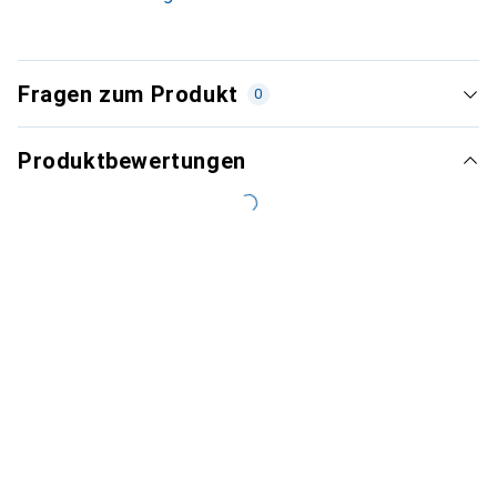
Fragen zum Produkt
0
Produktbewertungen