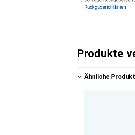
Rückgaberichtlinien
Produkte v
Ähnliche Produk