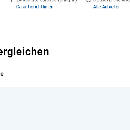
Garantierichtlinien
Alle Anbieter
ergleichen
te