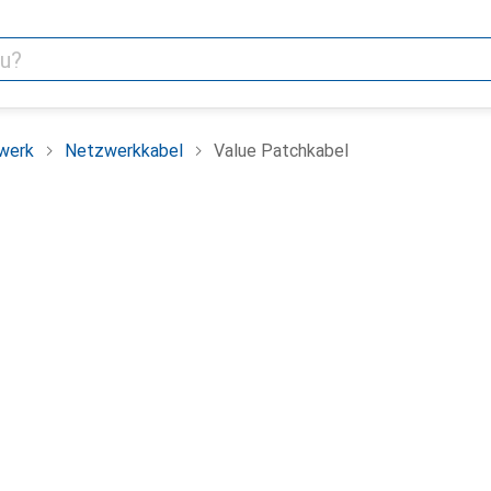
werk
Netzwerkkabel
Value Patchkabel