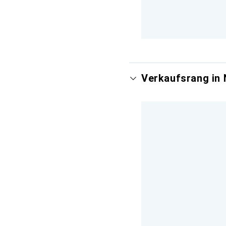
Verkaufsrang in