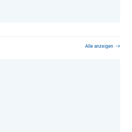
Alle anzeigen