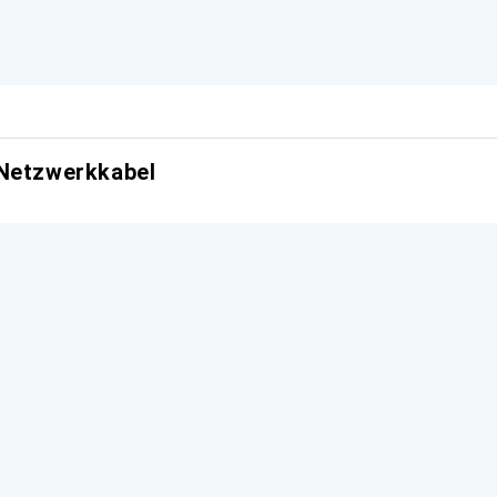
 Netzwerkkabel