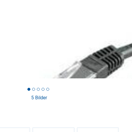
5 Bilder