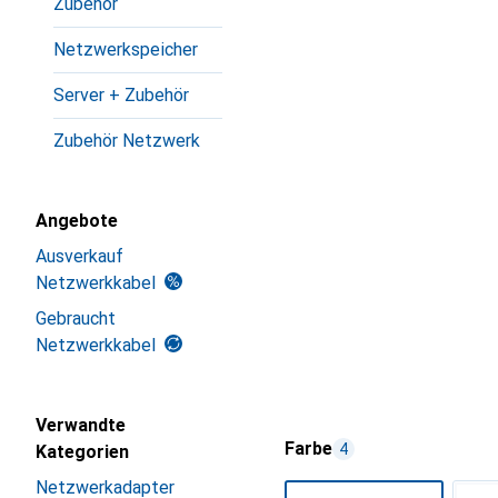
Zubehör
Netzwerkspeicher
Server + Zubehör
Zubehör Netzwerk
Angebote
Ausverkauf
Netzwerkkabel
Gebraucht
Netzwerkkabel
Verwandte
Farbe
4
Kategorien
Netzwerkadapter