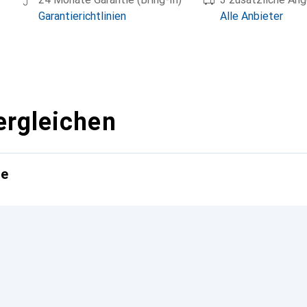
Garantierichtlinien
Alle Anbieter
ergleichen
te