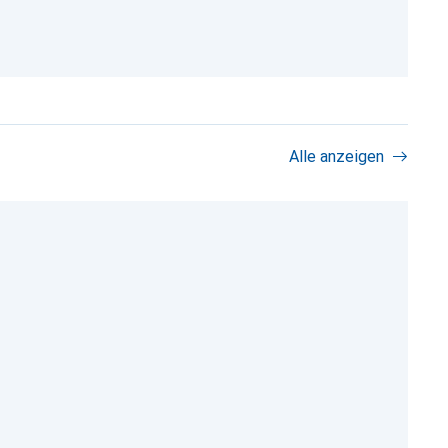
Alle anzeigen