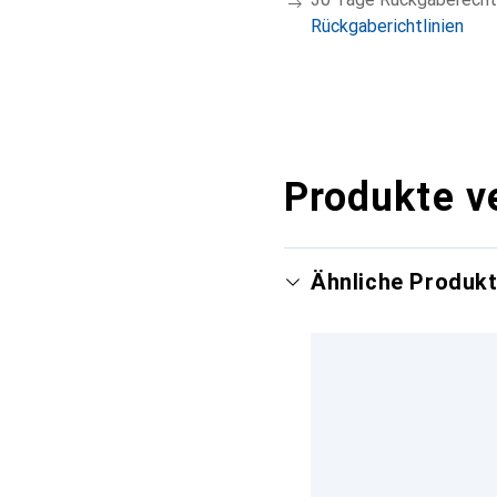
Rückgaberichtlinien
Produkte v
Ähnliche Produk