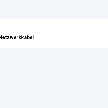
 Netzwerkkabel