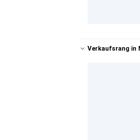
Verkaufsrang in