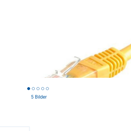
5 Bilder