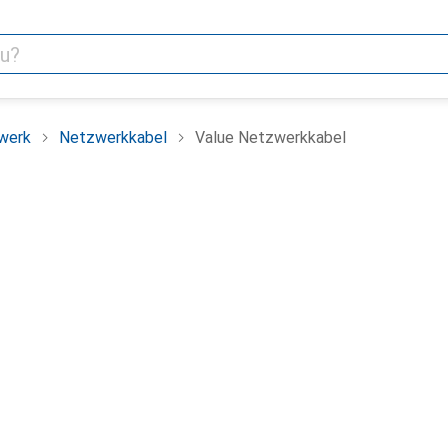
werk
Netzwerkkabel
Value Netzwerkkabel