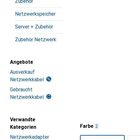
Zubehör
Netzwerkspeicher
Server + Zubehör
Zubehör Netzwerk
Angebote
Ausverkauf
Netzwerkkabel
Gebraucht
Netzwerkkabel
Verwandte
Farbe
2
Kategorien
Netzwerkadapter