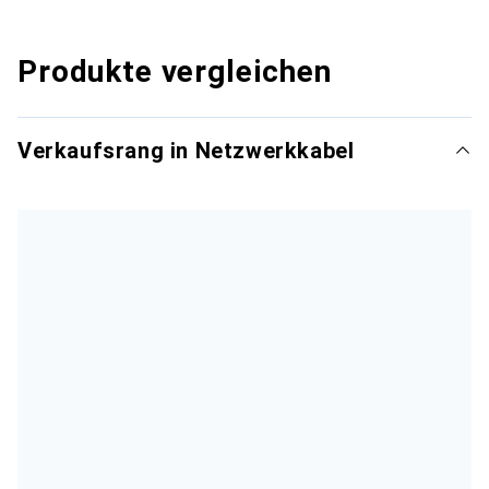
Produkte vergleichen
Verkaufsrang in Netzwerkkabel