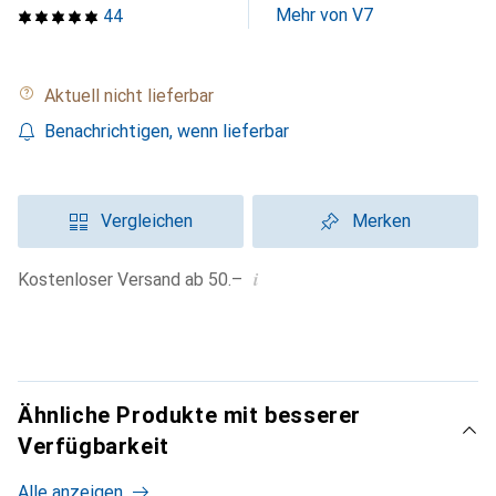
Mehr von V7
44
Aktuell nicht lieferbar
Benachrichtigen, wenn lieferbar
Vergleichen
Merken
i
Kostenloser Versand ab 50.–
Ähnliche Produkte mit besserer
Verfügbarkeit
Alle anzeigen