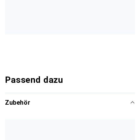
Passend dazu
Zubehör