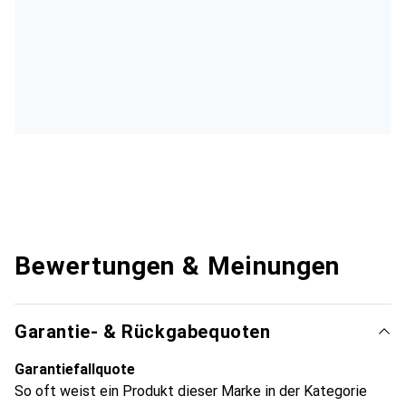
Bewertungen & Meinungen
Garantie- & Rückgabequoten
Garantiefallquote
So oft weist ein Produkt dieser Marke in der Kategorie