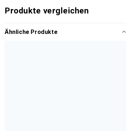
Produkte vergleichen
Ähnliche Produkte