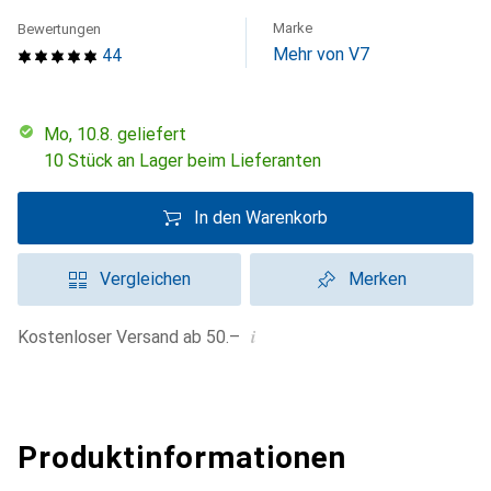
Marke
Bewertungen
Mehr von V7
44
Mo, 10.8. geliefert
10 Stück an Lager beim Lieferanten
In den Warenkorb
Vergleichen
Merken
i
Kostenloser Versand ab 50.–
Produktinformationen