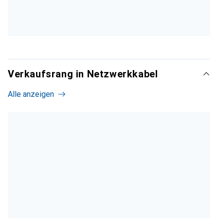
Verkaufsrang in Netzwerkkabel
Alle anzeigen