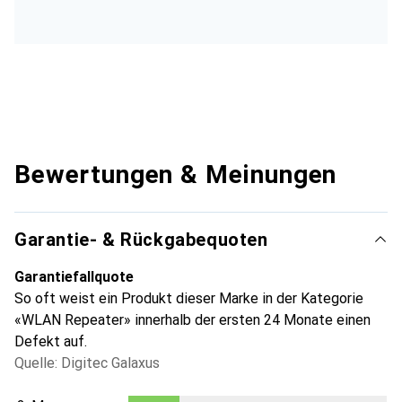
Bewertungen & Meinungen
Garantie- & Rückgabequoten
Garantiefallquote
So oft weist ein Produkt dieser Marke in der Kategorie
«WLAN Repeater» innerhalb der ersten 24 Monate einen
Defekt auf.
Quelle: Digitec Galaxus