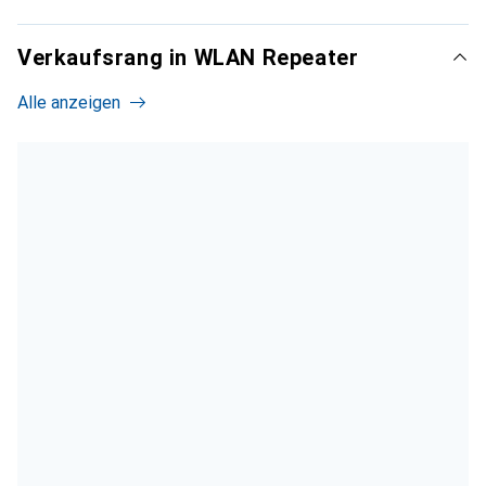
Verkaufsrang in WLAN Repeater
Alle anzeigen