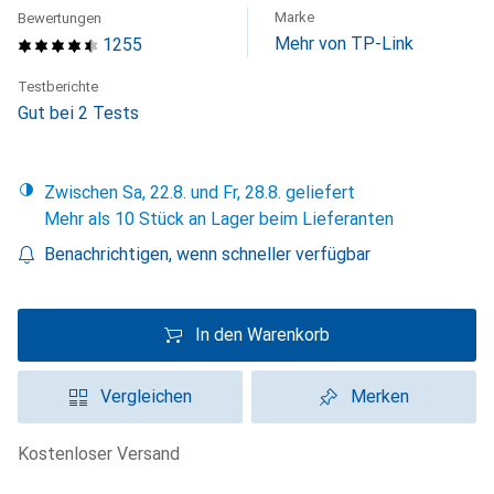
Marke
Bewertungen
Mehr von TP-Link
1255
Testberichte
Gut bei 2 Tests
Zwischen Sa, 22.8. und Fr, 28.8. geliefert
Mehr als 10 Stück an Lager beim Lieferanten
Benachrichtigen, wenn schneller verfügbar
In den Warenkorb
Vergleichen
Merken
kostenloser Versand