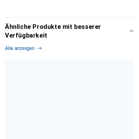
Ähnliche Produkte mit besserer
Verfügbarkeit
Alle anzeigen