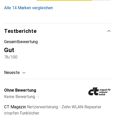
Alle 14 Marken vergleichen
Testberichte
Gesamtbewertung
Gut
76
/100
Neueste
Ohne Bewertung
i
Keine Bewertung
CT Magazin
Netzerweiterung - Zehn WLAN-Repeater
stopfen Funklöcher