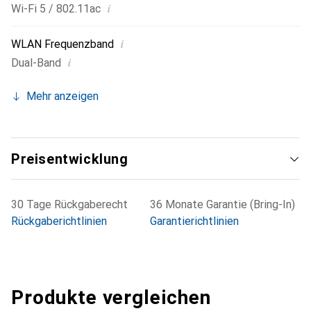
i
Wi-Fi 5 / 802.11ac
i
WLAN Frequenzband
i
Dual-Band
Mehr anzeigen
Preisentwicklung
30 Tage Rückgaberecht
36 Monate Garantie (Bring-In)
Rückgaberichtlinien
Garantierichtlinien
Produkte vergleichen