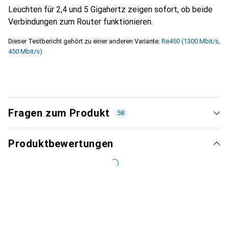
Leuchten für 2,4 und 5 Gigahertz zeigen sofort, ob beide
Verbindungen zum Router funktionieren.
Dieser Testbericht gehört zu einer anderen Variante:
Re450 (1300 Mbit/s,
450 Mbit/s)
Fragen zum Produkt
58
Produktbewertungen