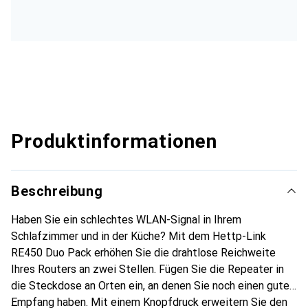
Produktinformationen
Beschreibung
Haben Sie ein schlechtes WLAN-Signal in Ihrem
Schlafzimmer und in der Küche? Mit dem Hettp-Link
RE450 Duo Pack erhöhen Sie die drahtlose Reichweite
Ihres Routers an zwei Stellen. Fügen Sie die Repeater in
die Steckdose an Orten ein, an denen Sie noch einen guten
Empfang haben. Mit einem Knopfdruck erweitern Sie den