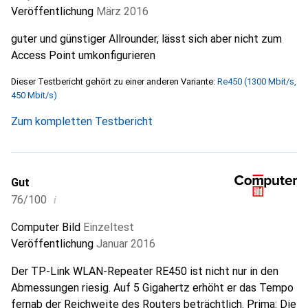
Veröffentlichung
März 2016
guter und günstiger Allrounder, lässt sich aber nicht zum
Access Point umkonfigurieren
Dieser Testbericht gehört zu einer anderen Variante:
Re450 (1300 Mbit/s,
450 Mbit/s)
Zum kompletten Testbericht
Gut
i
76/100
Computer Bild
Einzeltest
Veröffentlichung
Januar 2016
Der TP-Link WLAN-Repeater RE450 ist nicht nur in den
Abmessungen riesig. Auf 5 Gigahertz erhöht er das Tempo
fernab der Reichweite des Routers beträchtlich. Prima: Die