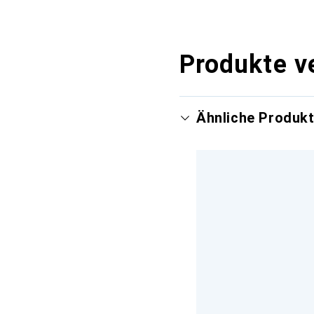
Produkte v
Ähnliche Produk