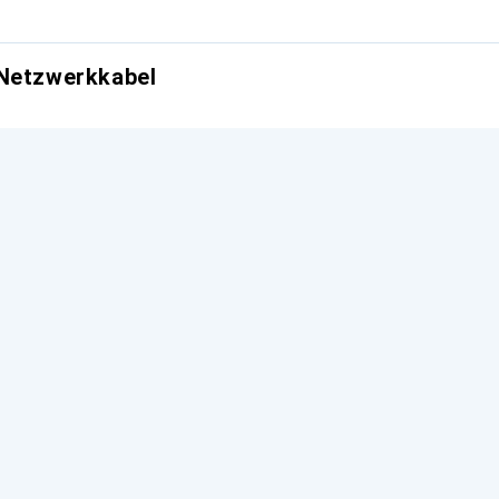
 Netzwerkkabel