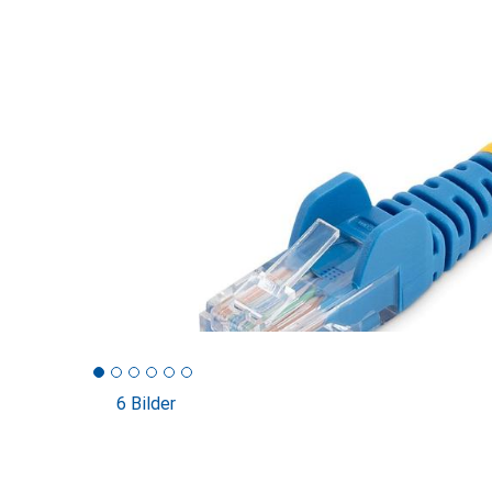
6 Bilder