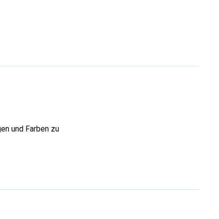
gen und Farben zu