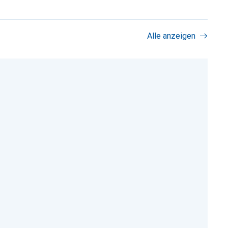
Alle anzeigen