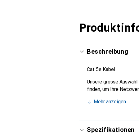
Produktinf
Beschreibung
Cat 5e Kabel
Unsere grosse Auswahl a
finden, um Ihre Netzwe
Mehr anzeigen
Spezifikationen