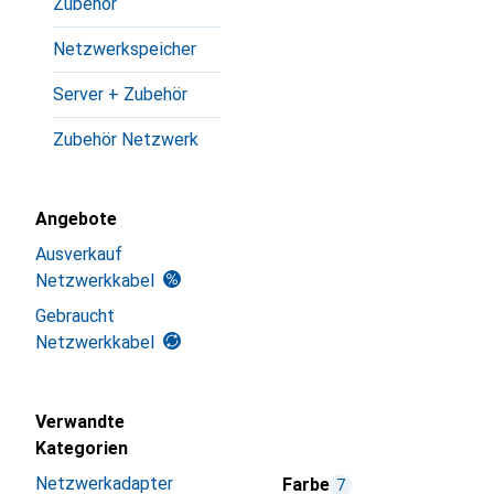
Zubehör
Netzwerkspeicher
Server + Zubehör
Zubehör Netzwerk
Angebote
Ausverkauf
Netzwerkkabel
Gebraucht
Netzwerkkabel
Verwandte
Kategorien
Netzwerkadapter
Farbe
7