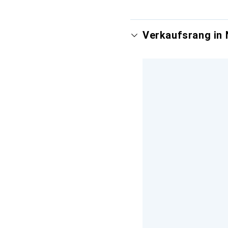
Verkaufsrang in