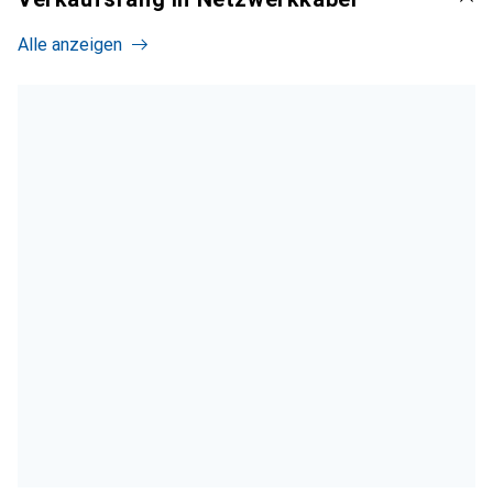
Alle anzeigen