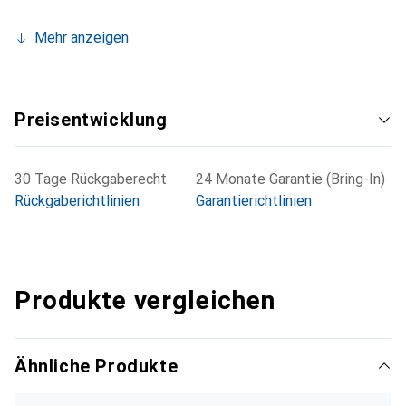
Mehr anzeigen
Preisentwicklung
30 Tage Rückgaberecht
24 Monate Garantie (Bring-In)
Rückgaberichtlinien
Garantierichtlinien
Produkte vergleichen
Ähnliche Produkte