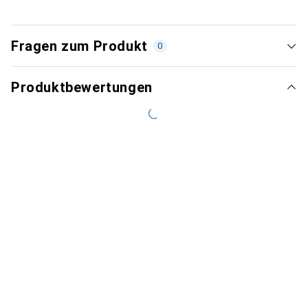
Fragen zum Produkt
0
Produktbewertungen