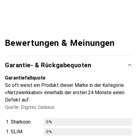
Bewertungen & Meinungen
Garantie- & Rückgabequoten
Garantiefallquote
So oft weist ein Produkt dieser Marke in der Kategorie
«Netzwerkkabel» innerhalb der ersten 24 Monate einen
Defekt auf.
Quelle: Digitec Galaxus
1.
Sharkoon
0
%
1.
SLIM
0
%