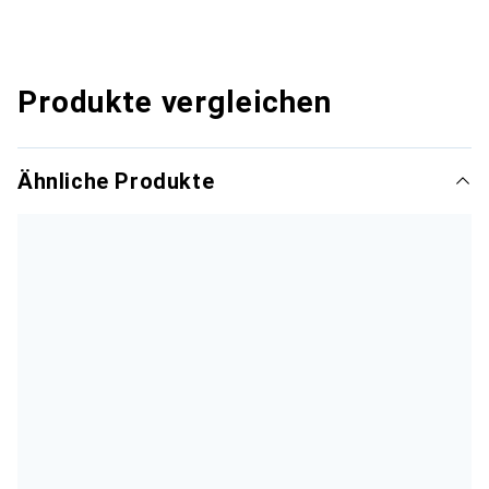
Produkte vergleichen
Ähnliche Produkte