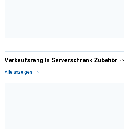
Verkaufsrang in Serverschrank Zubehör
Alle anzeigen