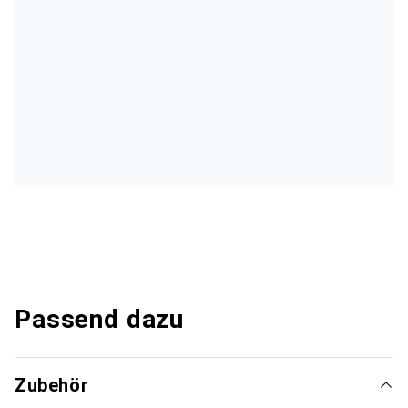
Passend dazu
Zubehör