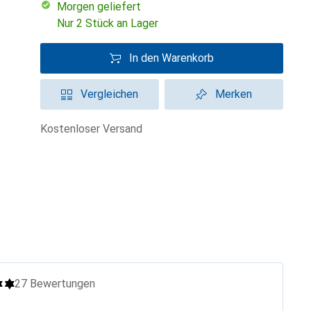
morgen geliefert
Nur 2 Stück an Lager
In den Warenkorb
Vergleichen
Merken
kostenloser Versand
27
Bewertungen