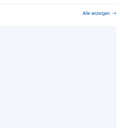
Alle anzeigen