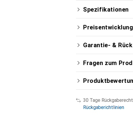
Spezifikationen
Preisentwicklun
Garantie- & Rüc
Fragen zum Prod
Produktbewertu
30 Tage Rückgaberecht
Rückgaberichtlinien