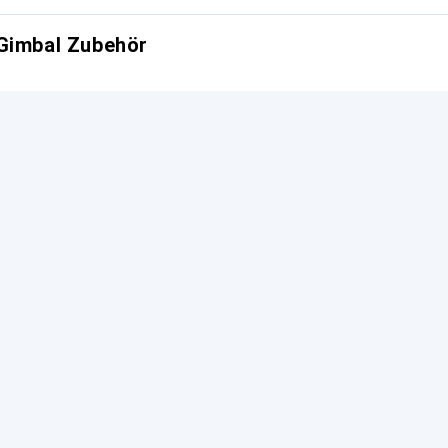
 Gimbal Zubehör