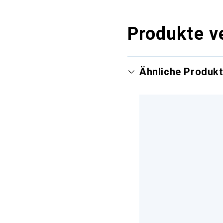
Produkte v
Ähnliche Produk