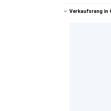
Verkaufsrang in