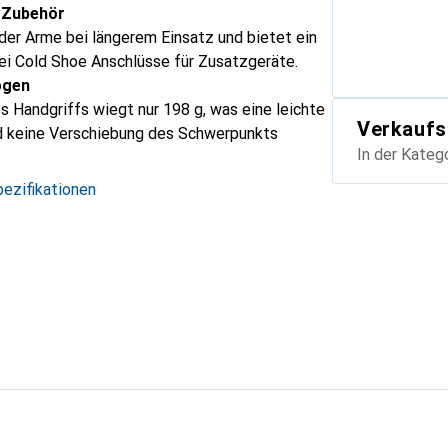
 Zubehör
 der Arme bei längerem Einsatz und bietet ein
i Cold Shoe Anschlüsse für Zusatzgeräte.
ogen
 Handgriffs wiegt nur 198 g, was eine leichte
Verkaufs
d keine Verschiebung des Schwerpunkts
In der Kateg
ezifikationen