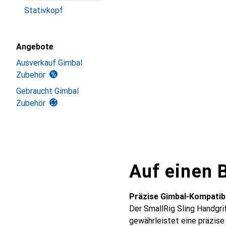
Stativkopf
Angebote
Ausverkauf Gimbal
Zubehör
Gebraucht Gimbal
Zubehör
Auf einen B
Präzise Gimbal-Kompatibi
Der SmallRig Sling Handgrif
gewährleistet eine präzise