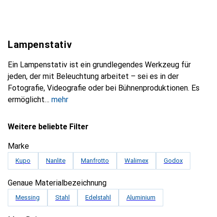
Lampenstativ
Ein Lampenstativ ist ein grundlegendes Werkzeug für
jeden, der mit Beleuchtung arbeitet – sei es in der
Fotografie, Videografie oder bei Bühnenproduktionen. Es
ermöglicht
mehr
Weitere beliebte Filter
Marke
Kupo
Nanlite
Manfrotto
Walimex
Godox
Genaue Materialbezeichnung
Messing
Stahl
Edelstahl
Aluminium