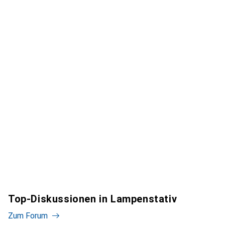
Top-Diskussionen in Lampenstativ
Zum Forum