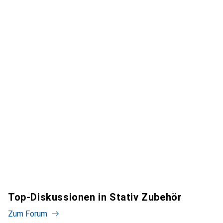
Top-Diskussionen in Stativ Zubehör
Zum Forum