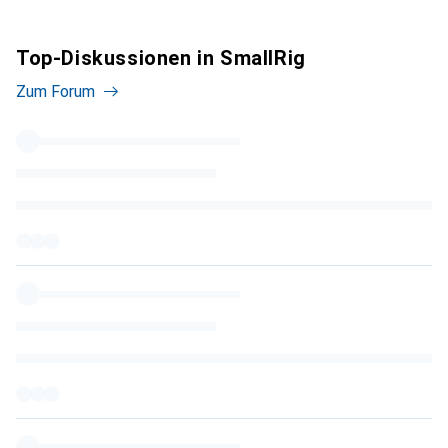
Top-Diskussionen in SmallRig
Zum Forum