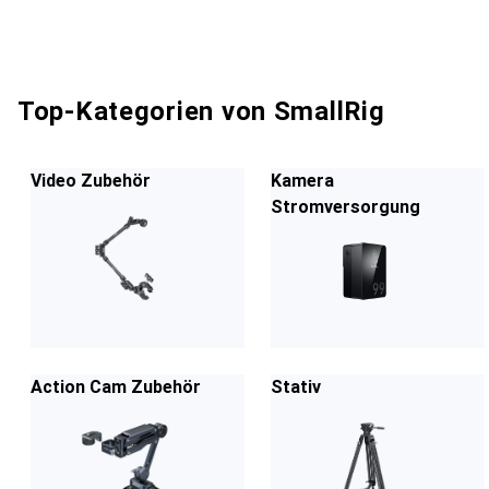
Top-Kategorien von SmallRig
Video Zubehör
Kamera
Stromversorgung
Action Cam Zubehör
Stativ