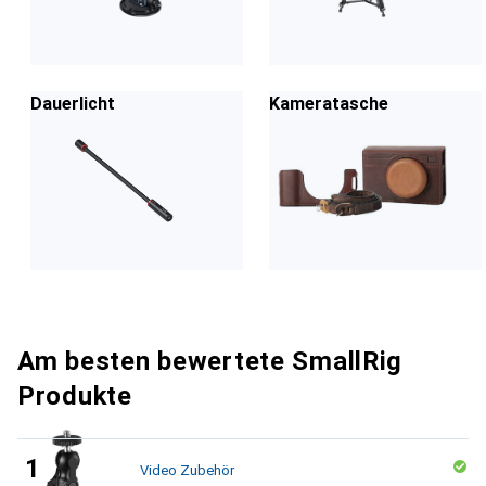
Dauerlicht
Kameratasche
Am besten bewertete SmallRig
Produkte
Video Zubehör