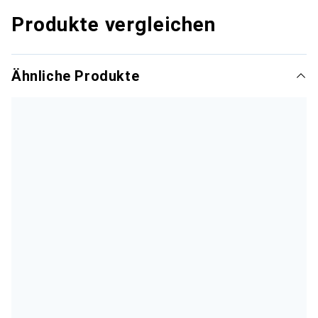
Produkte vergleichen
Ähnliche Produkte