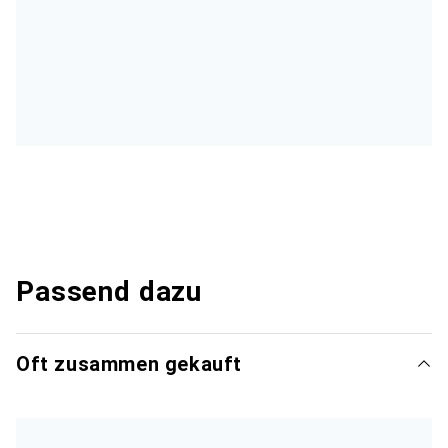
Passend dazu
Oft zusammen gekauft