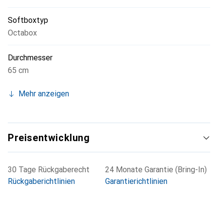
Softboxtyp
Octabox
Durchmesser
65 cm
Mehr anzeigen
Preisentwicklung
30 Tage Rückgaberecht
24 Monate Garantie (Bring-In)
Rückgaberichtlinien
Garantierichtlinien