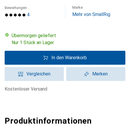
Marke
Bewertungen
Mehr von SmallRig
4
übermorgen geliefert
Nur 1 Stück an Lager
In den Warenkorb
Vergleichen
Merken
kostenloser Versand
Produktinformationen