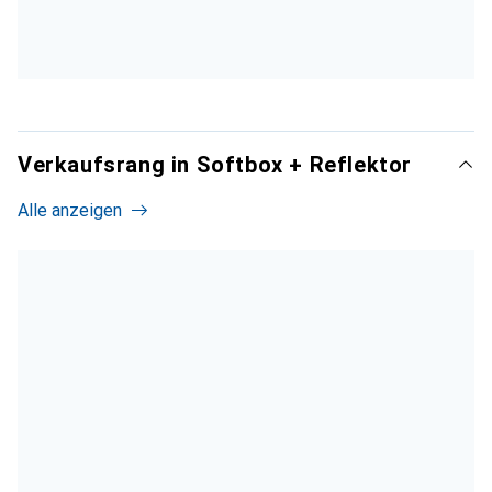
Verkaufsrang in Softbox + Reflektor
Alle anzeigen