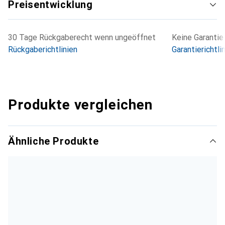
Preisentwicklung
30 Tage Rückgaberecht wenn ungeöffnet
Keine Garantie
Rückgaberichtlinien
Garantierichtli
Produkte vergleichen
Ähnliche Produkte