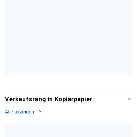
Verkaufsrang in Kopierpapier
Alle anzeigen