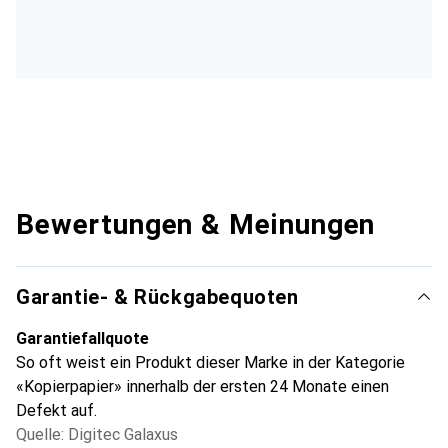
Bewertungen & Meinungen
Garantie- & Rückgabequoten
Garantiefallquote
So oft weist ein Produkt dieser Marke in der Kategorie
«Kopierpapier» innerhalb der ersten 24 Monate einen
Defekt auf.
Quelle: Digitec Galaxus