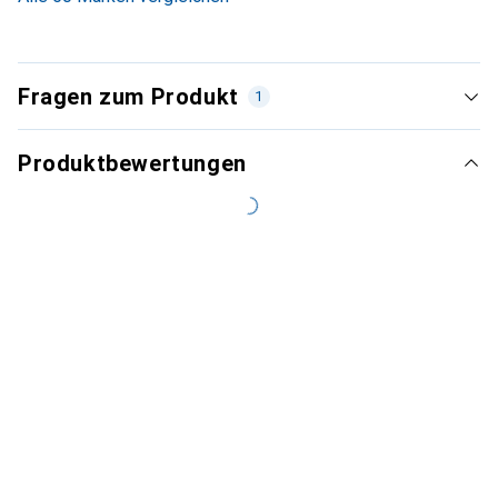
Fragen zum Produkt
1
Produktbewertungen