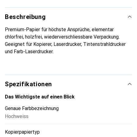
Beschreibung
Premium-Papier für höchste Ansprüche, elementar
chlorfrei, holzfrei, wiederverschliessbare Verpackung.
Geeignet für Kopierer, Laserdrucker, Tintenstrahldrucker
und Farb-Laserdrucker.
Spezifikationen
Das Wichtigste auf einen Blick
Genaue Farbbezeichnung
Hochweiss
Kopierpapiertyp