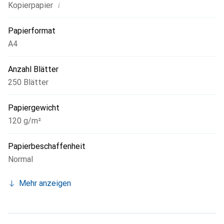
i
Kopierpapier
Papierformat
A4
Anzahl Blätter
250 Blätter
Papiergewicht
120 g/m²
Papierbeschaffenheit
Normal
Mehr anzeigen