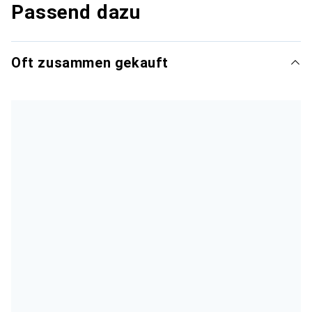
Passend dazu
Oft zusammen gekauft