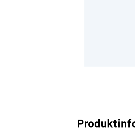
Produktinf