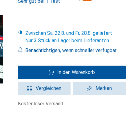
Sehr gut bei 1 Test
Zwischen Sa, 22.8. und Fr, 28.8. geliefert
Nur 3 Stück an Lager beim Lieferanten
Benachrichtigen, wenn schneller verfügbar
In den Warenkorb
Vergleichen
Merken
kostenloser Versand