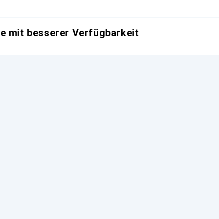
e mit besserer Verfügbarkeit