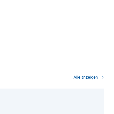
Alle anzeigen