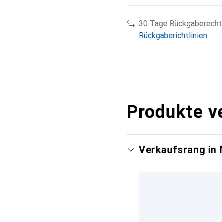
30 Tage Rückgaberecht
Rückgaberichtlinien
Produkte v
Verkaufsrang in 