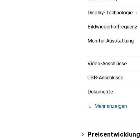
i
Display-Technologie
Bildwiederholfrequenz
Monitor Ausstattung
Video-Anschlüsse
USB-Anschlüsse
Dokumente
Mehr anzeigen
Preisentwicklun