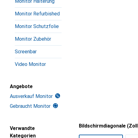
Monitor Halterung
Monitor Refurbished
Monitor Schutzfolie
Monitor Zubehör
Screenbar
Video Monitor
Angebote
Ausverkauf Monitor
Gebraucht Monitor
Bildschirmdiagonale (Zoll
Verwandte
Kategorien