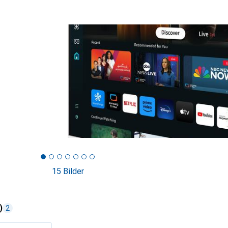
15 Bilder
)
2