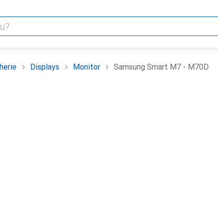
herie
Displays
Monitor
Samsung Smart M7 - M70D