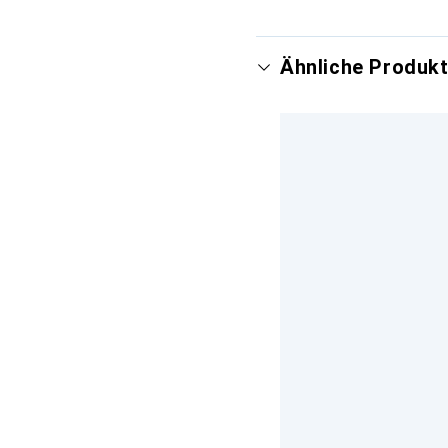
Ähnliche Produkt