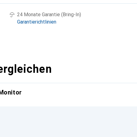
24 Monate Garantie (Bring-In)
Garantierichtlinien
ergleichen
Monitor