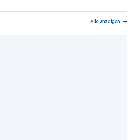
Alle anzeigen