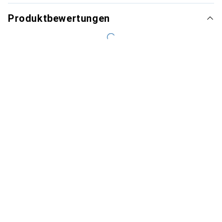
Produktbewertungen