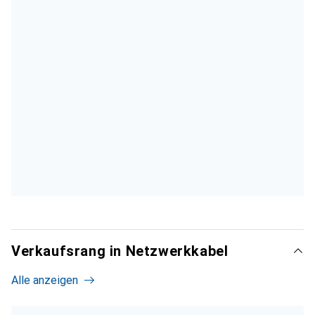
Verkaufsrang in Netzwerkkabel
Alle anzeigen