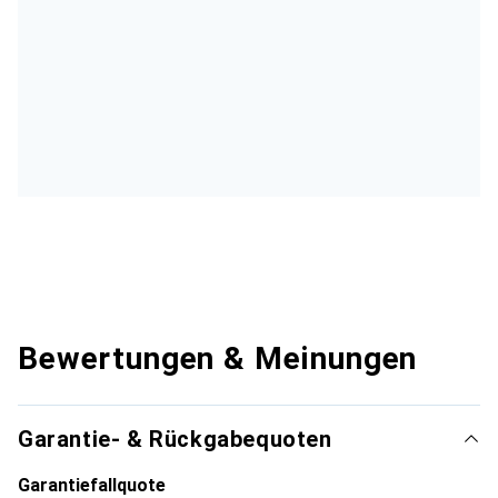
Bewertungen & Meinungen
Garantie- & Rückgabequoten
Garantiefallquote