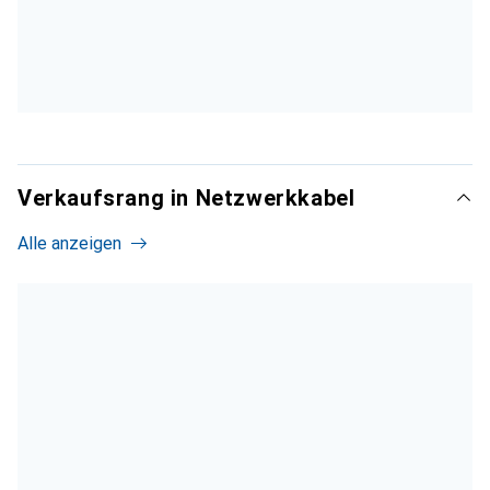
Verkaufsrang in Netzwerkkabel
Alle anzeigen