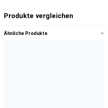
Produkte vergleichen
Ähnliche Produkte